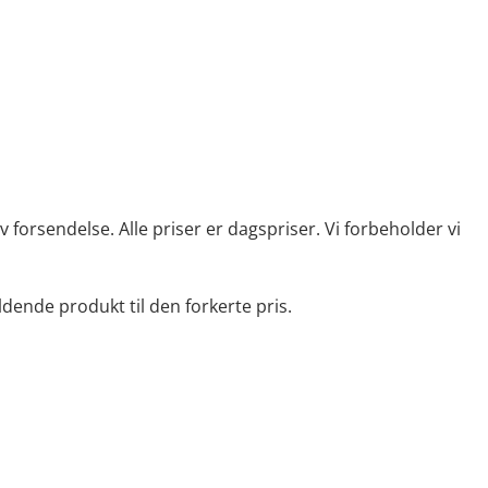
 forsendelse. Alle priser er dagspriser. Vi forbeholder vi
ældende produkt til den forkerte pris.