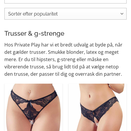
Trusser & g-strenge
Hos Private Play har vi et bredt udvalg at byde på, når
det gælder trusser. Smukke blonder, latex og meget
mere. Er du til hipsters, g-streng eller måske en
vibrerende trusse, så brug lidt tid på at vælge netop
den trusse, der passer til dig og overrask din partner.