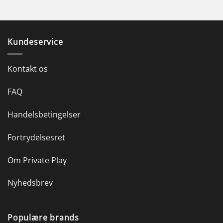
Kundeservice
Kontakt os
FAQ
Handelsbetingelser
Fortrydelsesret
Om Private Play
Nyhedsbrev
Populære brands