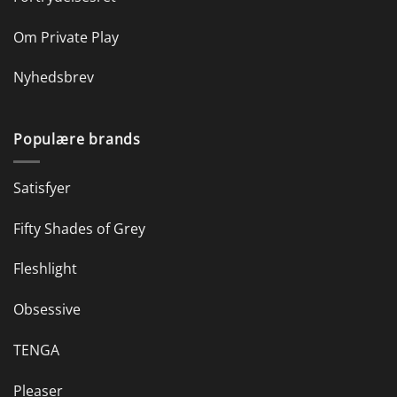
Om Private Play
Nyhedsbrev
Populære brands
Satisfyer
Fifty Shades of Grey
Fleshlight
Obsessive
TENGA
Pleaser