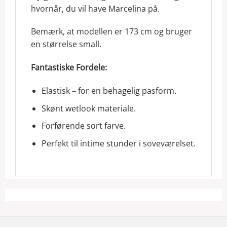
hvornår, du vil have Marcelina på.
Bemærk, at modellen er 173 cm og bruger
en størrelse small.
Fantastiske Fordele:
Elastisk – for en behagelig pasform.
Skønt wetlook materiale.
Forførende sort farve.
Perfekt til intime stunder i soveværelset.