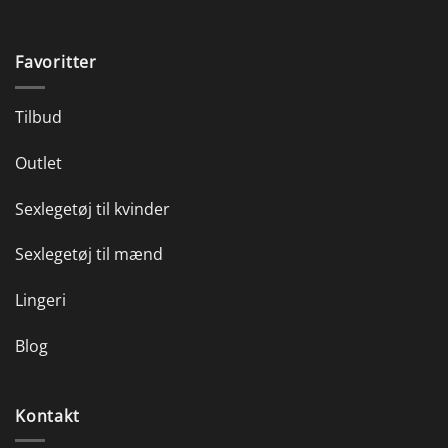
Favoritter
Tilbud
Outlet
Sexlegetøj til kvinder
Sexlegetøj til mænd
Lingeri
Blog
Kontakt