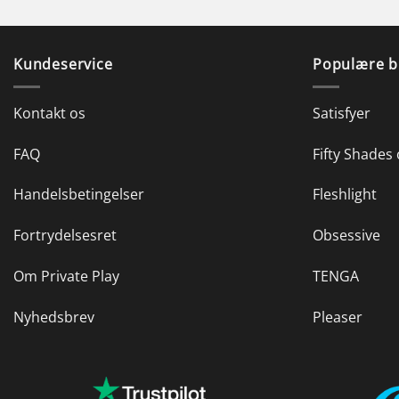
Kundeservice
Populære b
Kontakt os
Satisfyer
FAQ
Fifty Shades 
Handelsbetingelser
Fleshlight
Fortrydelsesret
Obsessive
Om Private Play
TENGA
Nyhedsbrev
Pleaser