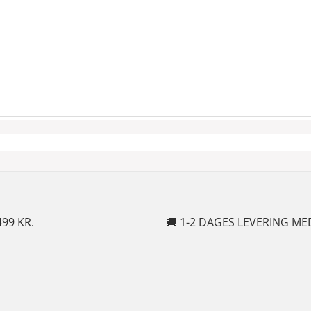
🚚 1-2 DAGES LEVERING MED POSTNORD