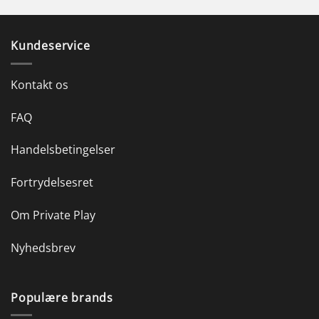
Kundeservice
Kontakt os
FAQ
Handelsbetingelser
Fortrydelsesret
Om Private Play
Nyhedsbrev
Populære brands