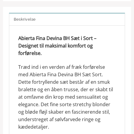
Beskrivelse
Abierta Fina Devina BH Sæt i Sort –
Designet til maksimal komfort og
forførelse.
Træd ind i en verden af fræk forførelse
med Abierta Fina Devina BH Sæt Sort.
Dette fortryllende sæt består af en smuk
bralette og en åben trusse, der er skabt til
at omfavne din krop med sensualitet og
elegance. Det fine sorte stretchy blonder
og bløde fløjl skaber en fascinerende stil,
understreget af sølvfarvede ringe og
kædedetaljer.