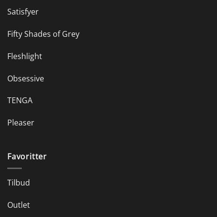
Satisfyer
Fifty Shades of Grey
Fleshlight
Obsessive
TENGA
Pleaser
Favoritter
Tilbud
Outlet