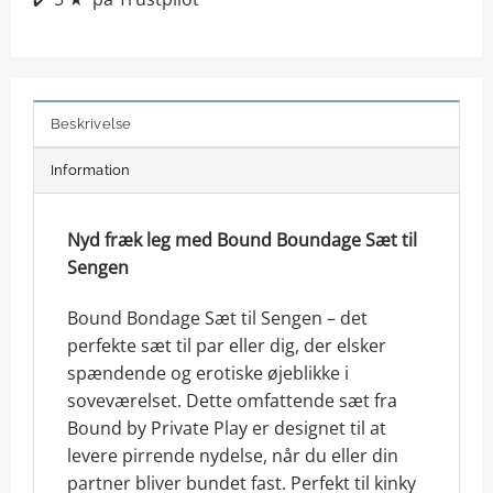
✔️
Beskrivelse
Information
Nyd fræk leg med Bound Boundage Sæt til
Sengen
Bound Bondage Sæt til Sengen – det
perfekte sæt til par eller dig, der elsker
spændende og erotiske øjeblikke i
soveværelset. Dette omfattende sæt fra
Bound by Private Play er designet til at
levere pirrende nydelse, når du eller din
partner bliver bundet fast. Perfekt til kinky