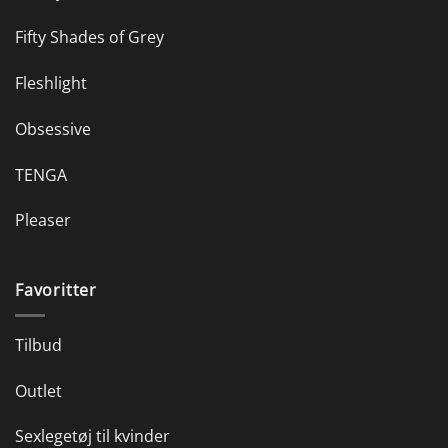
Fifty Shades of Grey
Fleshlight
Obsessive
TENGA
Pleaser
Favoritter
Tilbud
Outlet
Sexlegetøj til kvinder