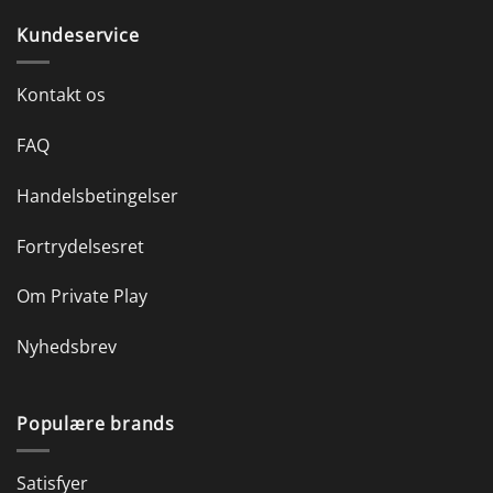
Kundeservice
Kontakt os
FAQ
Handelsbetingelser
Fortrydelsesret
Om Private Play
Nyhedsbrev
Populære brands
Satisfyer