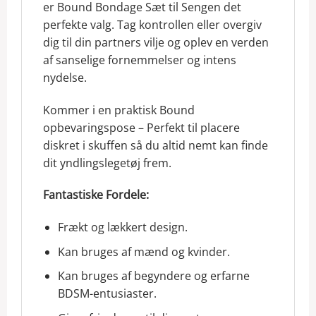
er Bound Bondage Sæt til Sengen det
perfekte valg. Tag kontrollen eller overgiv
dig til din partners vilje og oplev en verden
af ​​sanselige fornemmelser og intens
nydelse.
Kommer i en praktisk Bound
opbevaringspose – Perfekt til placere
diskret i skuffen så du altid nemt kan finde
dit yndlingslegetøj frem.
Fantastiske Fordele:
Frækt og lækkert design.
Kan bruges af mænd og kvinder.
Kan bruges af begyndere og erfarne
BDSM-entusiaster.