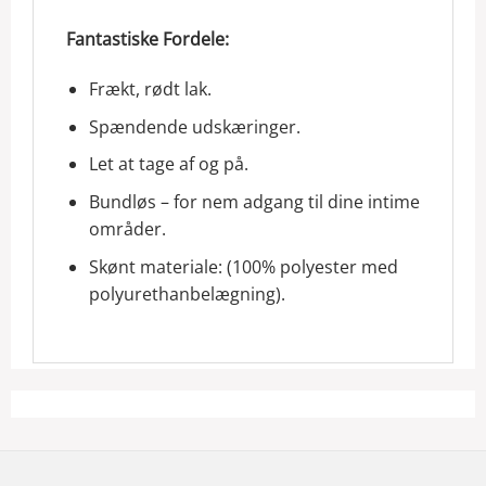
Fantastiske Fordele:
Frækt, rødt lak.
Spændende udskæringer.
Let at tage af og på.
Bundløs – for nem adgang til dine intime
områder.
Skønt materiale: (100% polyester med
polyurethanbelægning).