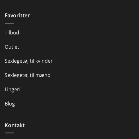
Favoritter
Tilbud
Outlet
Sexlegetøj til kvinder
Sexlegetøj til mænd
Lingeri
Blog
Kontakt