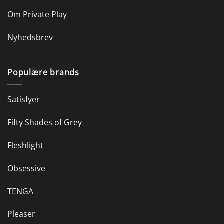
Om Private Play
Nyhedsbrev
Populære brands
Satisfyer
Fifty Shades of Grey
Fleshlight
Obsessive
TENGA
Pleaser