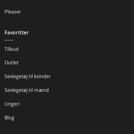
Pleaser
Favoritter
Tilbud
Outlet
Sexlegetøj til kvinder
Sexlegetøj til mænd
Lingeri
Blog