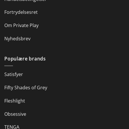
Fortrydelsesret
Om Private Play
Nyhedsbrev
Populære brands
Satisfyer
Fifty Shades of Grey
Fleshlight
Obsessive
TENGA