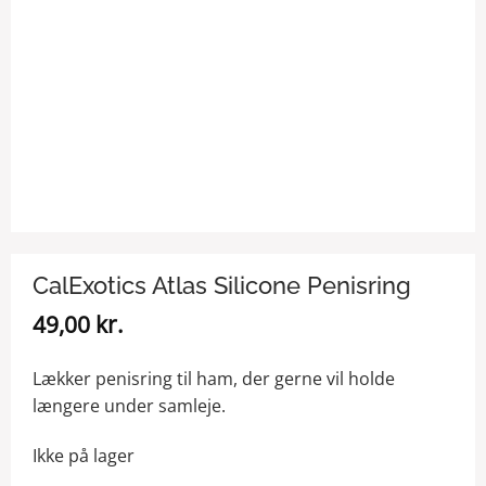
CalExotics Atlas Silicone Penisring
49,00
kr.
Lækker penisring til ham, der gerne vil holde
længere under samleje.
Ikke på lager