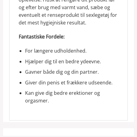
og efter brug med varmt vand, sæbe og
eventuelt et renseprodukt til sexlegetøj for
det mest hygiejniske resultat.
Fantastiske Fordele:
For længere udholdenhed.
Hjælper dig til en bedre ydeevne.
Gavner både dig og din partner.
Giver din penis et frækkere udseende.
Kan give dig bedre erektioner og
orgasmer.