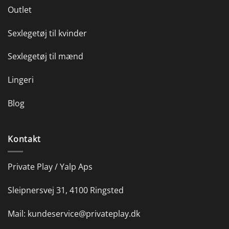
Outlet
Sexlegetøj til kvinder
Sexlegetøj til mænd
Lingeri
Blog
Kontakt
Private Play / Yalp Aps
Sleipnersvej 31, 4100 Ringsted
Mail:
kundeservice@privateplay.dk