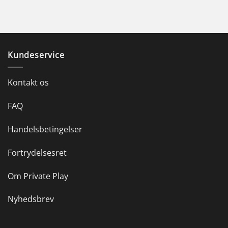
Kundeservice
Kontakt os
FAQ
Handelsbetingelser
Fortrydelsesret
Om Private Play
Nyhedsbrev