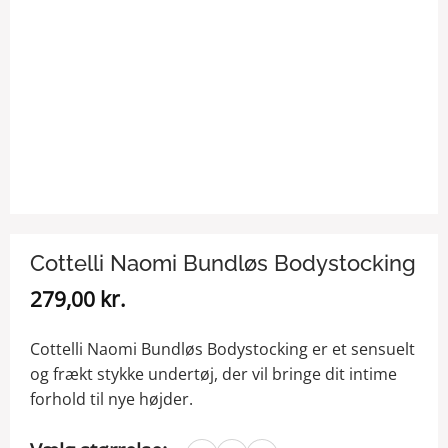
Cottelli Naomi Bundløs Bodystocking
279,00
kr.
Cottelli Naomi Bundløs Bodystocking er et sensuelt
og frækt stykke undertøj, der vil bringe dit intime
forhold til nye højder.