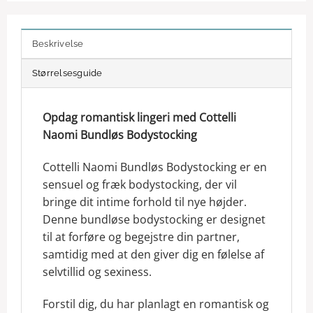
Beskrivelse
Størrelsesguide
Opdag romantisk lingeri med Cottelli
Naomi Bundløs Bodystocking
Cottelli Naomi Bundløs Bodystocking er en
sensuel og fræk bodystocking, der vil
bringe dit intime forhold til nye højder.
Denne bundløse bodystocking er designet
til at forføre og begejstre din partner,
samtidig med at den giver dig en følelse af
selvtillid og sexiness.
Forstil dig, du har planlagt en romantisk og