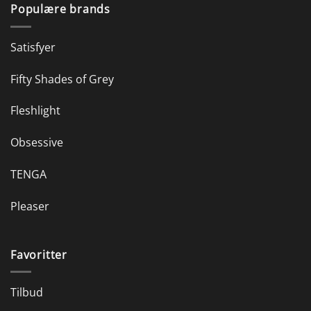
Populære brands
Satisfyer
Fifty Shades of Grey
Fleshlight
Obsessive
TENGA
Pleaser
Favoritter
Tilbud