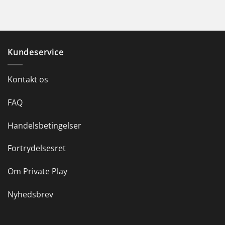
Kundeservice
Kontakt os
FAQ
Handelsbetingelser
Fortrydelsesret
Om Private Play
Nyhedsbrev