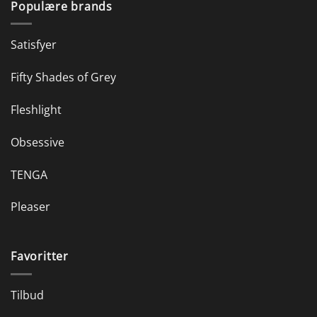
Populære brands
Satisfyer
Fifty Shades of Grey
Fleshlight
Obsessive
TENGA
Pleaser
Favoritter
Tilbud