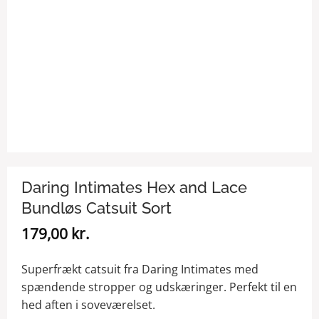
Daring Intimates Hex and Lace
Bundløs Catsuit Sort
179,00
kr.
Superfrækt catsuit fra Daring Intimates med
spændende stropper og udskæringer. Perfekt til en
hed aften i soveværelset.