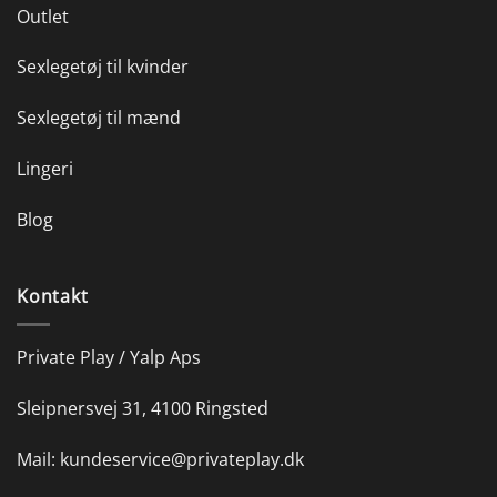
Outlet
Sexlegetøj til kvinder
Sexlegetøj til mænd
Lingeri
Blog
Kontakt
Private Play / Yalp Aps
Sleipnersvej 31, 4100 Ringsted
Mail:
kundeservice@privateplay.dk