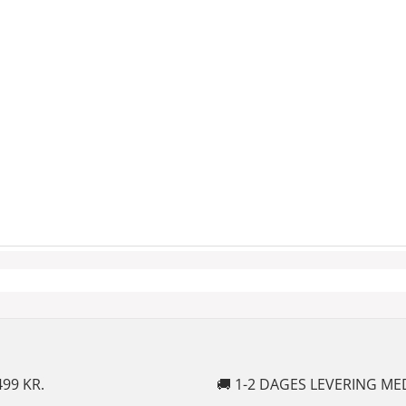
🚚 1-2 DAGES LEVERING MED POSTNORD