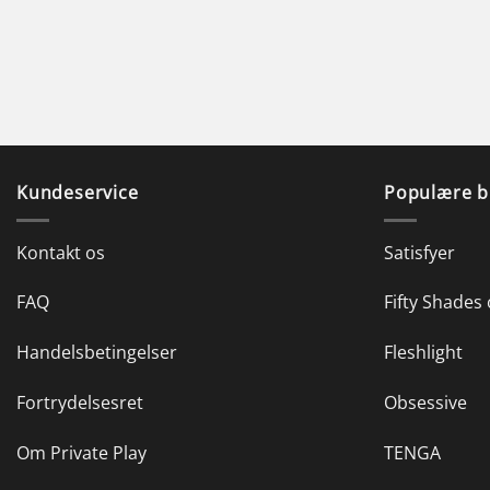
Kundeservice
Populære b
Kontakt os
Satisfyer
FAQ
Fifty Shades 
Handelsbetingelser
Fleshlight
Fortrydelsesret
Obsessive
Om Private Play
TENGA