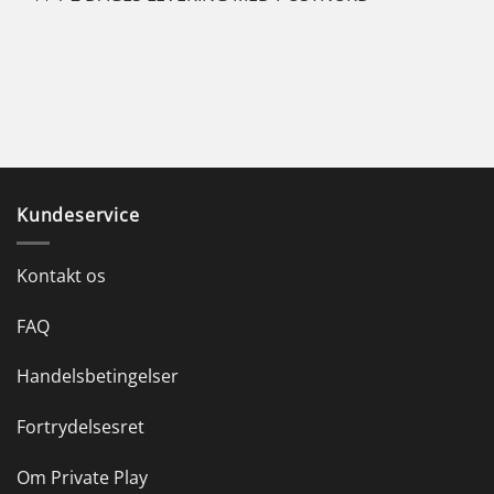
Kundeservice
Kontakt os
FAQ
Handelsbetingelser
Fortrydelsesret
Om Private Play