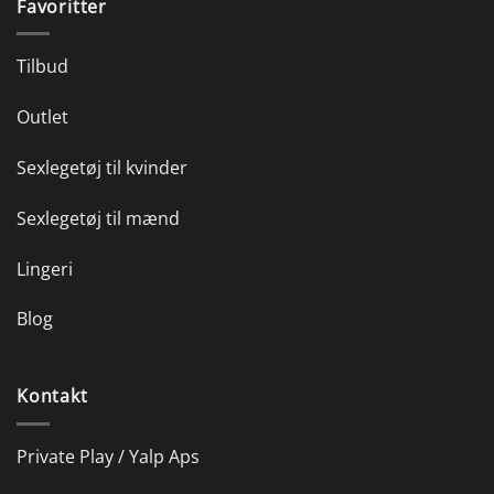
Favoritter
Tilbud
Outlet
Sexlegetøj til kvinder
Sexlegetøj til mænd
Lingeri
Blog
Kontakt
Private Play / Yalp Aps