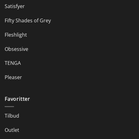
Satisfyer
Fifty Shades of Grey
Fleshlight
Obsessive
TENGA
Pleaser
Favoritter
Tilbud
Outlet