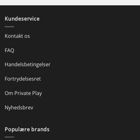
Kundeservice
Kontakt os
FAQ
Handelsbetingelser
Fortrydelsesret
Om Private Play
Nyhedsbrev
Populære brands