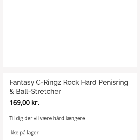
Fantasy C-Ringz Rock Hard Penisring
& Ball-Stretcher
169,00
kr.
Til dig der vil være hård længere
Ikke på lager