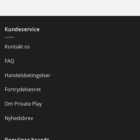
Kundeservice
Kontakt os
FAQ
Handelsbetingelser
Fortrydelsesret
Om Private Play
Nyhedsbrev
Populære brands