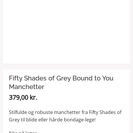
Fifty Shades of Grey Bound to You
Manchetter
379,00
kr.
Stilfulde og robuste manchetter fra Fifty Shades of
Grey til blide eller hårde bondage-lege!