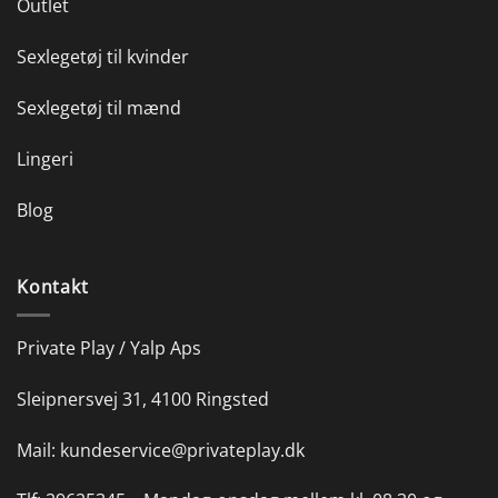
Outlet
Sexlegetøj til kvinder
Sexlegetøj til mænd
Lingeri
Blog
Kontakt
Private Play / Yalp Aps
Sleipnersvej 31, 4100 Ringsted
Mail:
kundeservice@privateplay.dk