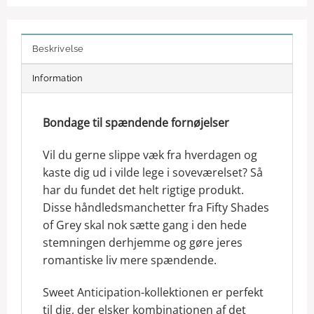
Beskrivelse
Information
Bondage til spændende fornøjelser
Vil du gerne slippe væk fra hverdagen og
kaste dig ud i vilde lege i soveværelset? Så
har du fundet det helt rigtige produkt.
Disse håndledsmanchetter fra Fifty Shades
of Grey skal nok sætte gang i den hede
stemningen derhjemme og gøre jeres
romantiske liv mere spændende.
Sweet Anticipation-kollektionen er perfekt
til dig, der elsker kombinationen af det