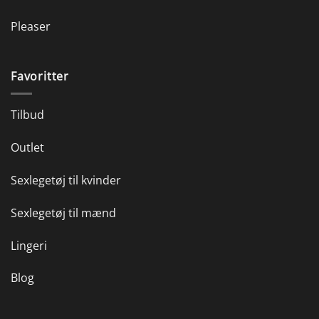
Pleaser
Favoritter
Tilbud
Outlet
Sexlegetøj til kvinder
Sexlegetøj til mænd
Lingeri
Blog