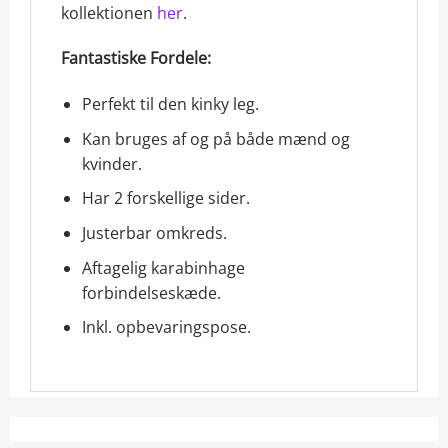
kollektionen
her
.
Fantastiske Fordele:
Perfekt til den kinky leg.
Kan bruges af og på både mænd og
kvinder.
Har 2 forskellige sider.
Justerbar omkreds.
Aftagelig karabinhage
forbindelseskæde.
Inkl. opbevaringspose.