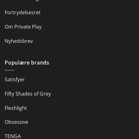
Fortrydelsesret
Om Private Play
Nyhedsbrev
Populære brands
Satisfyer
Fifty Shades of Grey
Fleshlight
Obsessive
TENGA