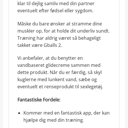
klar til dejlig samliv med din partner
eventuelt efter fødsel eller sygdom.
Måske du bare ønsker at stramme dine
muskler op, for at holde dit underliv sundt.
Træning har aldrig været så behageligt
takket være Gballs 2.
Vi anbefaler, at du benytter en
vandbaseret glidecreme sammen med
dette produkt. Når du er færdig, så skyl
kuglerne med lunkent vand, sæbe og
eventuelt et renseprodukt til sexlegetøj.
Fantastiske Fordele:
Kommer med en fantastisk app, der kan
hjælpe dig med din træning.