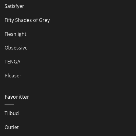
Satisfyer
Fifty Shades of Grey
Fleshlight
Obsessive
TENGA
Pleaser
Favoritter
Tilbud
Outlet