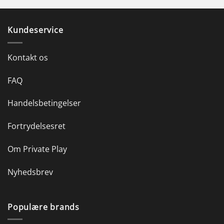
Kundeservice
Kontakt os
FAQ
Handelsbetingelser
Fortrydelsesret
Om Private Play
Nyhedsbrev
Populære brands