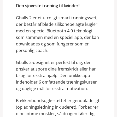
Den sjoveste træning til kvinder!
Gballs 2 er et utroligt smart træningssæt,
der består af bløde silikonebelagte kugler
med en speciel Bluetooth 4.0 teknologi
som sammen med en speciel app, der kan
downloades og som fungerer som en
personlig coach.
Gballs 2-designet er perfekt til dig, der
ønsker at spore dine fremskridt eller har
brug for ekstra hjælp. Den unikke app
indeholder 6 omfattende træningskurser
og daglige mål for ekstra motivation.
Bækkenbundsugle-sættet er genopladeligt
(opladningsledning inkluderet). Forbedrer
dine intime muskler, så du igen føler dig