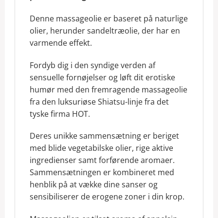
Denne massageolie er baseret på naturlige
olier, herunder sandeltræolie, der har en
varmende effekt.
Fordyb dig i den syndige verden af ​​
sensuelle fornøjelser og løft dit erotiske
humør med den fremragende massageolie
fra den luksuriøse Shiatsu-linje fra det
tyske firma HOT.
Deres unikke sammensætning er beriget
med blide vegetabilske olier, rige aktive
ingredienser samt forførende aromaer.
Sammensætningen er kombineret med
henblik på at vække dine sanser og
sensibiliserer de erogene zoner i din krop.