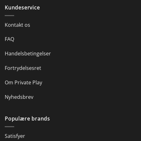
Kundeservice
Kontakt os
FAQ
Handelsbetingelser
Fortrydelsesret
Om Private Play
Nyhedsbrev
Populære brands
Satisfyer