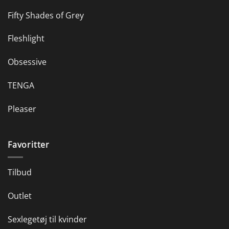
Fifty Shades of Grey
Fleshlight
Obsessive
TENGA
Pleaser
Favoritter
Tilbud
Outlet
Sexlegetøj til kvinder