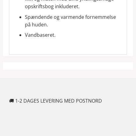
opskriftsbog inkluderet.
Spændende og varmende fornemmelse
på huden.
Vandbaseret.
🚚 1-2 DAGES LEVERING MED POSTNORD
🍆