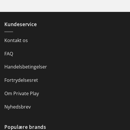
Kundeservice
Kontakt os
FAQ
Handelsbetingelser
Fortrydelsesret
Om Private Play
Nyhedsbrev
Populære brands