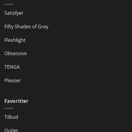
Satisfyer
Fifty Shades of Grey
Fleshlight
Obsessive
TENGA
Pleaser
Favoritter
Tilbud
Outlet