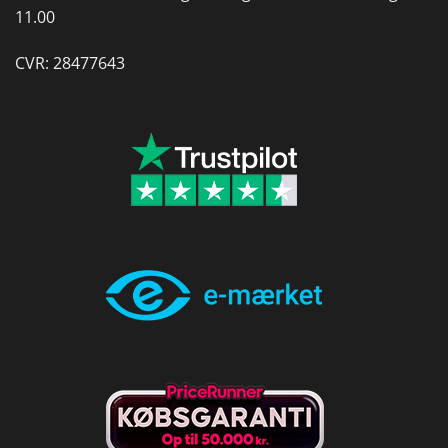
11.00
CVR: 28477643