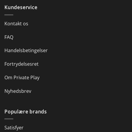
Kundeservice
Kontakt os
FAQ
Handelsbetingelser
Fortrydelsesret
Om Private Play
Nyhedsbrev
Populære brands
Satisfyer