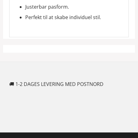
Justerbar pasform.
Perfekt til at skabe individuel stil.
🚚 1-2 DAGES LEVERING MED POSTNORD
🍆