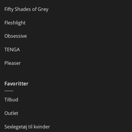
Fifty Shades of Grey
Fleshlight
Obsessive
TENGA
Pleaser
Favoritter
Tilbud
Outlet
Sexlegetøj til kvinder