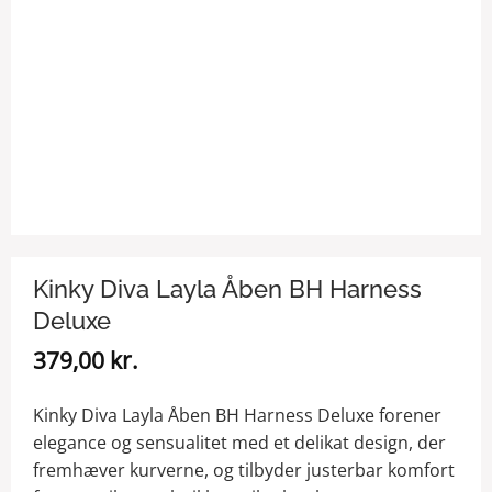
Kinky Diva Layla Åben BH Harness
Deluxe
379,00
kr.
Kinky Diva Layla Åben BH Harness Deluxe forener
elegance og sensualitet med et delikat design, der
fremhæver kurverne, og tilbyder justerbar komfort