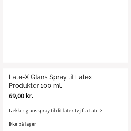
Late-X Glans Spray til Latex
Produkter 100 ml.
69,00
kr.
Lækker glansspray til dit latex tøj fra Late-X.
Ikke på lager