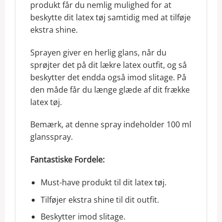
produkt får du nemlig mulighed for at
beskytte dit latex tøj samtidig med at tilføje
ekstra shine.
Sprayen giver en herlig glans, når du
sprøjter det på dit lækre latex outfit, og så
beskytter det endda også imod slitage. På
den måde får du længe glæde af dit frække
latex tøj.
Bemærk, at denne spray indeholder 100 ml
glansspray.
Fantastiske Fordele:
Must-have produkt til dit latex tøj.
Tilføjer ekstra shine til dit outfit.
Beskytter imod slitage.