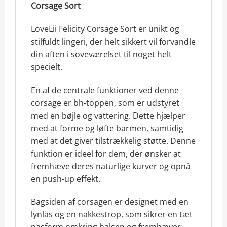
Corsage Sort
LoveLii Felicity Corsage Sort er unikt og
stilfuldt lingeri, der helt sikkert vil forvandle
din aften i soveværelset til noget helt
specielt.
En af de centrale funktioner ved denne
corsage er bh-toppen, som er udstyret
med en bøjle og vattering. Dette hjælper
med at forme og løfte barmen, samtidig
med at det giver tilstrækkelig støtte. Denne
funktion er ideel for dem, der ønsker at
fremhæve deres naturlige kurver og opnå
en push-up effekt.
Bagsiden af corsagen er designet med en
lynlås og en nakkestrop, som sikrer en tæt