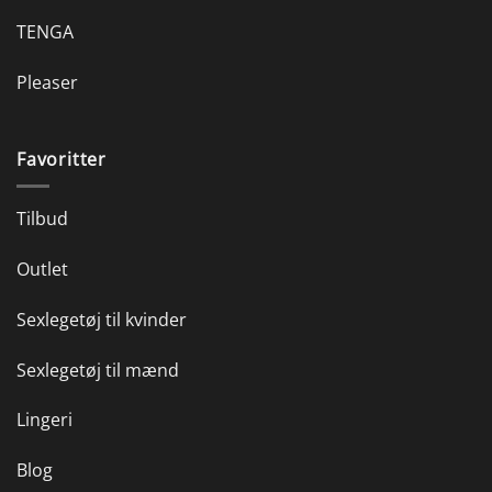
TENGA
Pleaser
Favoritter
Tilbud
Outlet
Sexlegetøj til kvinder
Sexlegetøj til mænd
Lingeri
Blog