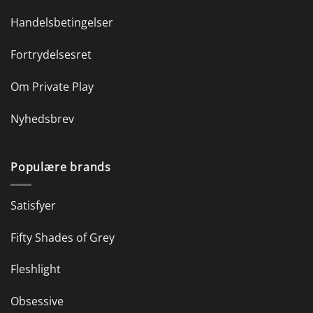
Handelsbetingelser
Fortrydelsesret
Om Private Play
Nyhedsbrev
Populære brands
Satisfyer
Fifty Shades of Grey
Fleshlight
Obsessive