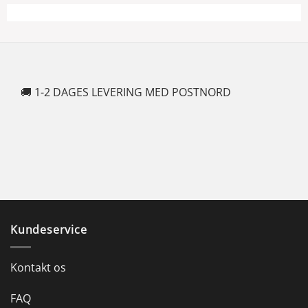
🚚 1-2 DAGES LEVERING MED POSTNORD
🍆
Kundeservice
Kontakt os
FAQ