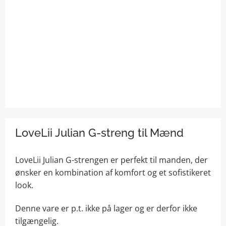
LoveLii Julian G-streng til Mænd
LoveLii Julian G-strengen er perfekt til manden, der
ønsker en kombination af komfort og et sofistikeret
look.
Denne vare er p.t. ikke på lager og er derfor ikke
tilgængelig.