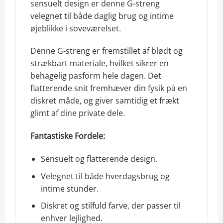
sensuelt design er denne G-streng
velegnet til både daglig brug og intime
øjeblikke i soveværelset.
Denne G-streng er fremstillet af blødt og
strækbart materiale, hvilket sikrer en
behagelig pasform hele dagen. Det
flatterende snit fremhæver din fysik på en
diskret måde, og giver samtidig et frækt
glimt af dine private dele.
Fantastiske Fordele:
Sensuelt og flatterende design.
Velegnet til både hverdagsbrug og
intime stunder.
Diskret og stilfuld farve, der passer til
enhver lejlighed.