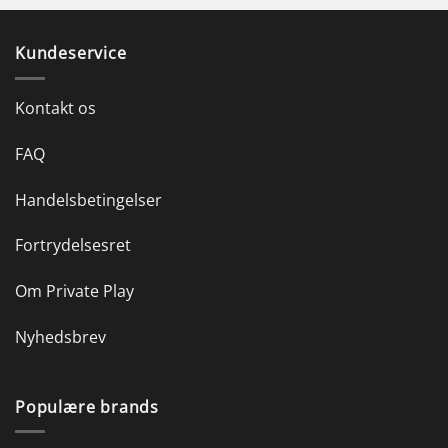
Kundeservice
Kontakt os
FAQ
Handelsbetingelser
Fortrydelsesret
Om Private Play
Nyhedsbrev
Populære brands