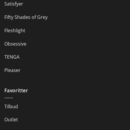
Satisfyer
Fifty Shades of Grey
Fleshlight
Obsessive
TENGA
Pleaser
Favoritter
Tilbud
Outlet