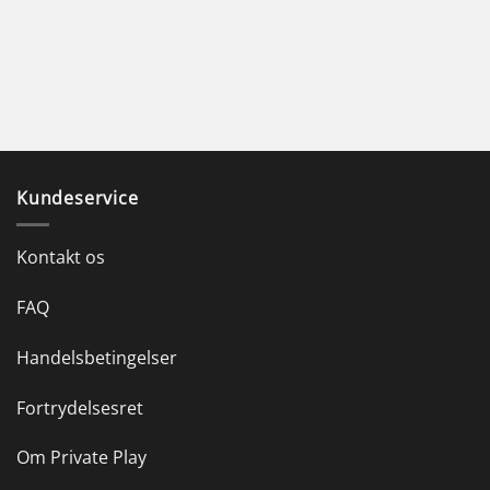
Kundeservice
Kontakt os
FAQ
Handelsbetingelser
Fortrydelsesret
Om Private Play