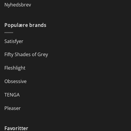
Nyhedsbrev
Populære brands
Satisfyer
Fifty Shades of Grey
Fleshlight
Obsessive
TENGA
Pleaser
Favoritter