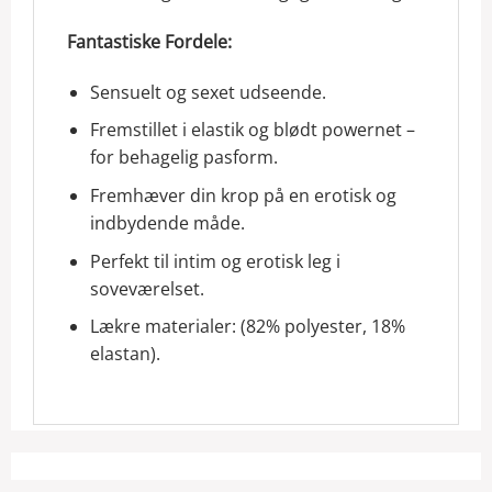
Fantastiske Fordele:
Sensuelt og sexet udseende.
Fremstillet i elastik og blødt powernet –
for behagelig pasform.
Fremhæver din krop på en erotisk og
indbydende måde.
Perfekt til intim og erotisk leg i
soveværelset.
Lækre materialer: (82% polyester, 18%
elastan).