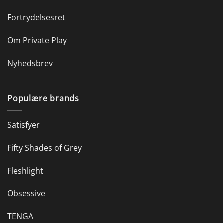
Fortrydelsesret
Om Private Play
Nyhedsbrev
Populære brands
Satisfyer
Fifty Shades of Grey
Fleshlight
Obsessive
TENGA