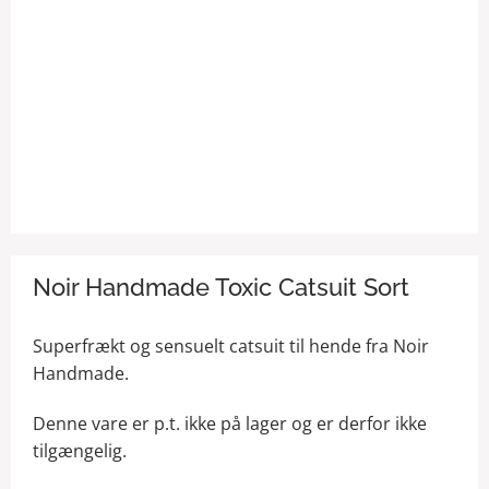
Noir Handmade Toxic Catsuit Sort
Superfrækt og sensuelt catsuit til hende fra Noir
Handmade.
Denne vare er p.t. ikke på lager og er derfor ikke
tilgængelig.