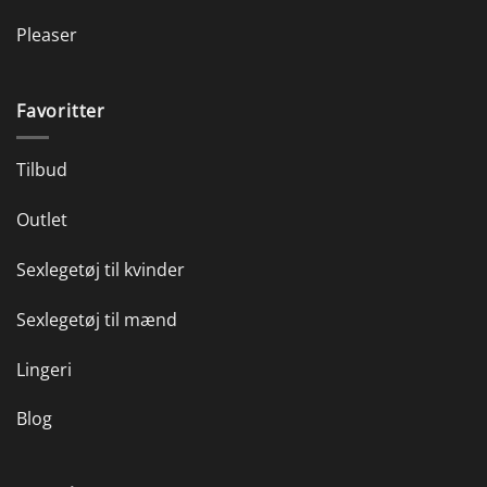
Pleaser
Favoritter
Tilbud
Outlet
Sexlegetøj til kvinder
Sexlegetøj til mænd
Lingeri
Blog