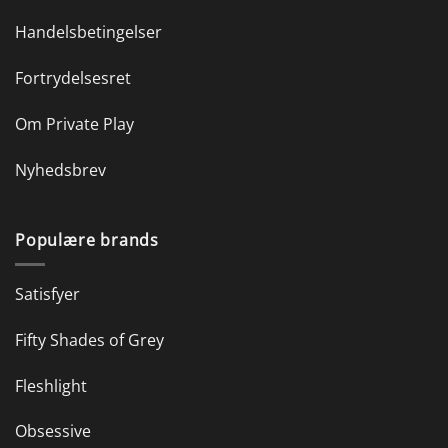
Handelsbetingelser
Fortrydelsesret
Om Private Play
Nyhedsbrev
Populære brands
Satisfyer
Fifty Shades of Grey
Fleshlight
Obsessive