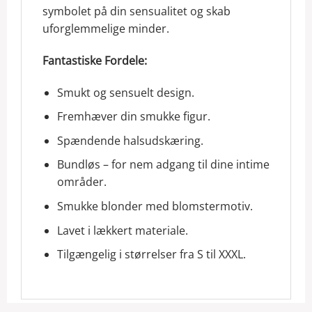
symbolet på din sensualitet og skab
uforglemmelige minder.
Fantastiske Fordele:
Smukt og sensuelt design.
Fremhæver din smukke figur.
Spændende halsudskæring.
Bundløs – for nem adgang til dine intime
områder.
Smukke blonder med blomstermotiv.
Lavet i lækkert materiale.
Tilgængelig i størrelser fra S til XXXL.