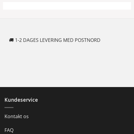
🚚 1-2 DAGES LEVERING MED POSTNORD
🍆
Kundeservice
Kontakt os
FAQ