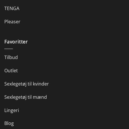
TENGA
Pleaser
Favoritter
Tilbud
Outlet
Sexlegetøj til kvinder
Sexlegetøj til mænd
Lingeri
Blog