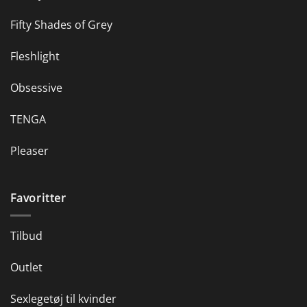
Fifty Shades of Grey
Fleshlight
Obsessive
TENGA
Pleaser
Favoritter
Tilbud
Outlet
Sexlegetøj til kvinder