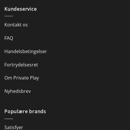
Kundeservice
Kontakt os
FAQ
Handelsbetingelser
Fortrydelsesret
Om Private Play
Nyhedsbrev
Populære brands
Satisfyer