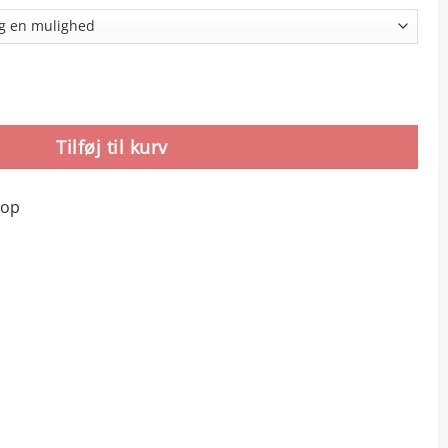
Tilføj til kurv
hop