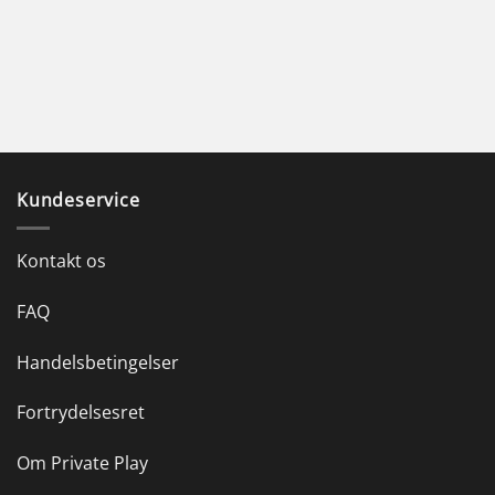
Kundeservice
Kontakt os
FAQ
Handelsbetingelser
Fortrydelsesret
Om Private Play