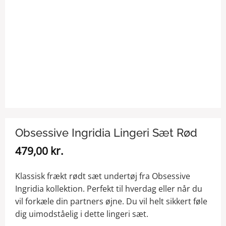
Obsessive Ingridia Lingeri Sæt Rød
479,00
kr.
Klassisk frækt rødt sæt undertøj fra Obsessive
Ingridia kollektion. Perfekt til hverdag eller når du
vil forkæle din partners øjne. Du vil helt sikkert føle
dig uimodståelig i dette lingeri sæt.