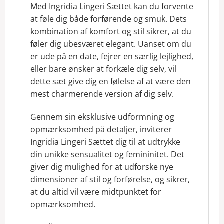
Med Ingridia Lingeri Sættet kan du forvente
at føle dig både forførende og smuk. Dets
kombination af komfort og stil sikrer, at du
føler dig ubesværet elegant. Uanset om du
er ude på en date, fejrer en særlig lejlighed,
eller bare ønsker at forkæle dig selv, vil
dette sæt give dig en følelse af at være den
mest charmerende version af dig selv.
Gennem sin eksklusive udformning og
opmærksomhed på detaljer, inviterer
Ingridia Lingeri Sættet dig til at udtrykke
din unikke sensualitet og femininitet. Det
giver dig mulighed for at udforske nye
dimensioner af stil og forførelse, og sikrer,
at du altid vil være midtpunktet for
opmærksomhed.