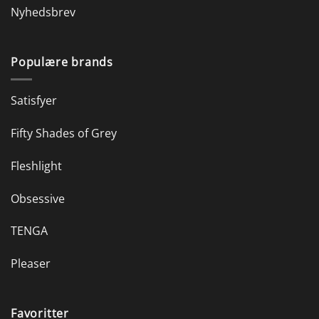
Nyhedsbrev
Populære brands
Satisfyer
Fifty Shades of Grey
Fleshlight
Obsessive
TENGA
Pleaser
Favoritter