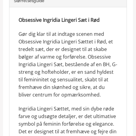
Størrelsesguide
Obsessive Ingridia Lingeri Sæt i Rød
Gør dig klar til at indtage scenen med
Obsessive Ingridia Lingeri Sættet i Rød, et
tredelt sæt, der er designet til at skabe
bølger af varme og forførelse. Obsessive
Ingridia Lingeri Sæt, bestående af en BH, G-
streng og hofteholder, er en sand hyldest
til femininitet og sensualitet, skabt til at
fremhæve din skønhed og sikre, at du
bliver centrum for opmærksomhed.
Ingridia Lingeri Sættet, med sin dybe røde
farve og udsøgte detaljer, er det ultimative
symbol på feminin forførelse og elegance.
Det er designet til at fremhæve og fejre din