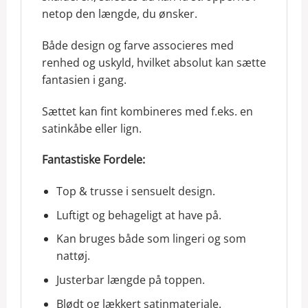
netop den længde, du ønsker.
Både design og farve associeres med
renhed og uskyld, hvilket absolut kan sætte
fantasien i gang.
Sættet kan fint kombineres med f.eks. en
satinkåbe eller lign.
Fantastiske Fordele:
Top & trusse i sensuelt design.
Luftigt og behageligt at have på.
Kan bruges både som lingeri og som
nattøj.
Justerbar længde på toppen.
Blødt og lækkert satinmateriale.