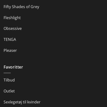
Fifty Shades of Grey
Fleshlight
Obsessive
TENGA
Pleaser
Favoritter
Tilbud
Outlet
Sexlegetøj til kvinder