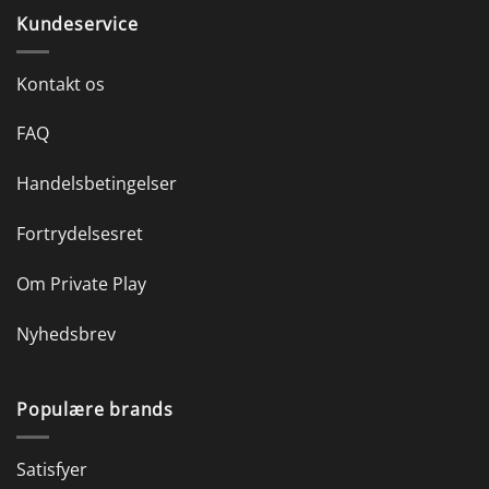
Kundeservice
Kontakt os
FAQ
Handelsbetingelser
Fortrydelsesret
Om Private Play
Nyhedsbrev
Populære brands
Satisfyer