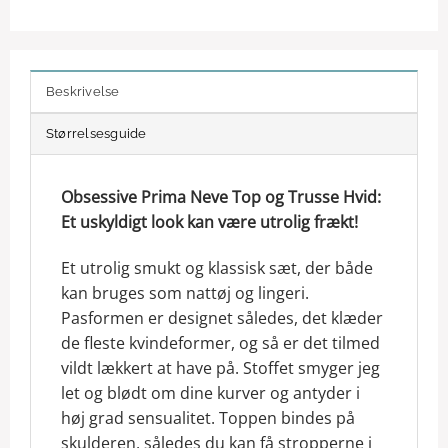
Beskrivelse
Størrelsesguide
Obsessive Prima Neve Top og Trusse Hvid:
Et uskyldigt look kan være utrolig frækt!
Et utrolig smukt og klassisk sæt, der både
kan bruges som nattøj og lingeri.
Pasformen er designet således, det klæder
de fleste kvindeformer, og så er det tilmed
vildt lækkert at have på. Stoffet smyger jeg
let og blødt om dine kurver og antyder i
høj grad sensualitet. Toppen bindes på
skulderen, således du kan få stropperne i