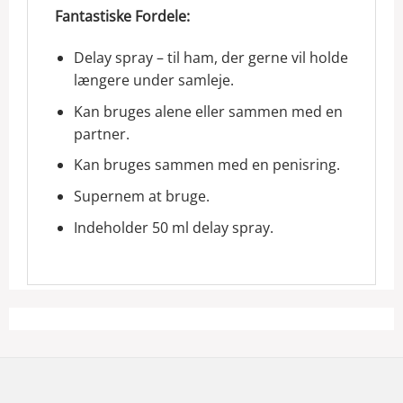
Fantastiske Fordele:
Delay spray – til ham, der gerne vil holde
længere under samleje.
Kan bruges alene eller sammen med en
partner.
Kan bruges sammen med en penisring.
Supernem at bruge.
Indeholder 50 ml delay spray.