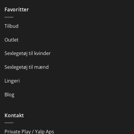
Favoritter
Tilbud
Outlet
Sexlegetøj til kvinder
Sexlegetøj til mænd
Lingeri
Blog
Kontakt
Private Play / Yalp Aps