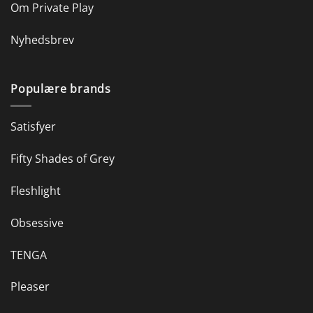
Om Private Play
Nyhedsbrev
Populære brands
Satisfyer
Fifty Shades of Grey
Fleshlight
Obsessive
TENGA
Pleaser