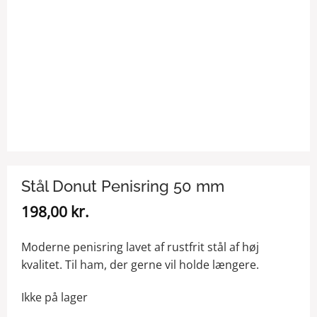
Stål Donut Penisring 50 mm
198,00
kr.
Moderne penisring lavet af rustfrit stål af høj
kvalitet. Til ham, der gerne vil holde længere.
Ikke på lager