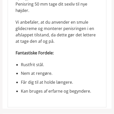
Penisring 50 mm tage dit sexliv til nye
højder.
Vi anbefaler, at du anvender en smule
glidecreme og monterer penisringen i en
afslappet tilstand, da dette gør det lettere
at tage den af og på.
Fantastiske Fordele:
Rustfrit stål.
Nem at rengøre.
Får dig til at holde længere.
Kan bruges af erfarne og begyndere.