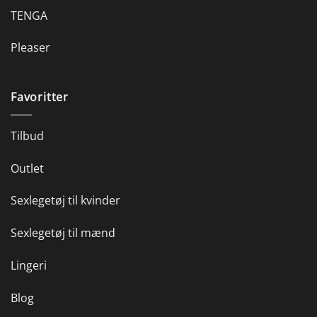
TENGA
Pleaser
Favoritter
Tilbud
Outlet
Sexlegetøj til kvinder
Sexlegetøj til mænd
Lingeri
Blog