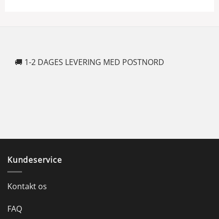
🚚 1-2 DAGES LEVERING MED POSTNORD
🍆
Kundeservice
Kontakt os
FAQ