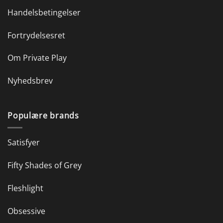
Handelsbetingelser
Fortrydelsesret
Om Private Play
Nyhedsbrev
Populære brands
Satisfyer
Fifty Shades of Grey
Fleshlight
Obsessive