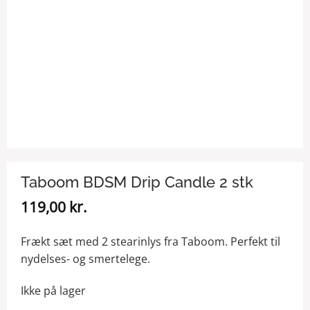
Taboom BDSM Drip Candle 2 stk
119,00
kr.
Frækt sæt med 2 stearinlys fra Taboom. Perfekt til
nydelses- og smertelege.
Ikke på lager