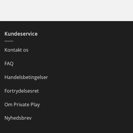
Kundeservice
Kontakt os
FAQ
Handelsbetingelser
Fortrydelsesret
Om Private Play
Nyhedsbrev