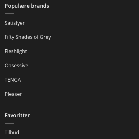
Populære brands
Satisfyer
Fifty Shades of Grey
Fleshlight
Obsessive
TENGA
Pleaser
Favoritter
Tilbud