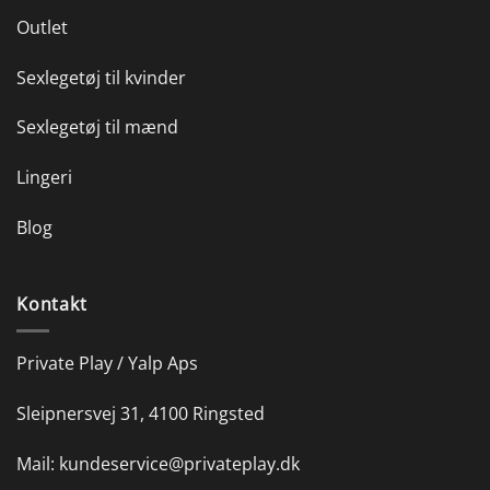
Outlet
Sexlegetøj til kvinder
Sexlegetøj til mænd
Lingeri
Blog
Kontakt
Private Play / Yalp Aps
Sleipnersvej 31, 4100 Ringsted
Mail:
kundeservice@privateplay.dk