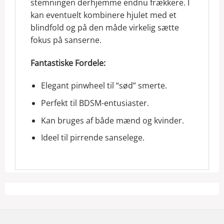
stemningen derhjemme endnu frækkere. I
kan eventuelt kombinere hjulet med et
blindfold og på den måde virkelig sætte
fokus på sanserne.
Fantastiske Fordele:
Elegant pinwheel til “sød” smerte.
Perfekt til BDSM-entusiaster.
Kan bruges af både mænd og kvinder.
Ideel til pirrende sanselege.