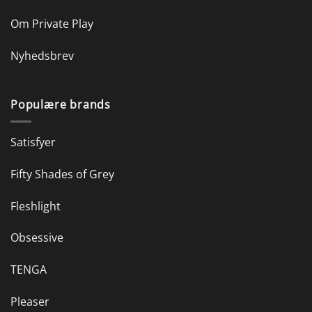
Om Private Play
Nyhedsbrev
Populære brands
Satisfyer
Fifty Shades of Grey
Fleshlight
Obsessive
TENGA
Pleaser