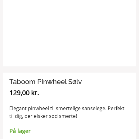
Taboom Pinwheel Sølv
129,00
kr.
Elegant pinwheel til smertelige sanselege. Perfekt
til dig, der elsker sød smerte!
På lager