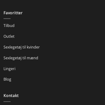
Favoritter
Tilbud
Outlet
Sexlegetøj til kvinder
Sexlegetøj til mænd
Lingeri
Blog
Kontakt