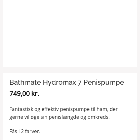
Bathmate Hydromax 7 Penispumpe
749,00
kr.
Fantastisk og effektiv penispumpe til ham, der
gerne vil øge sin penislængde og omkreds.
Fås i 2 farver.