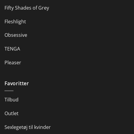
Fifty Shades of Grey
Fleshlight
Obsessive
TENGA
Pleaser
Favoritter
Tilbud
Outlet
Sexlegetøj til kvinder