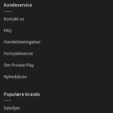
Kundeservice
Kontakt os
FAQ
Handelsbetingelser
Fortrydelsesret
Om Private Play
Nyhedsbrev
Populære brands
Satisfyer