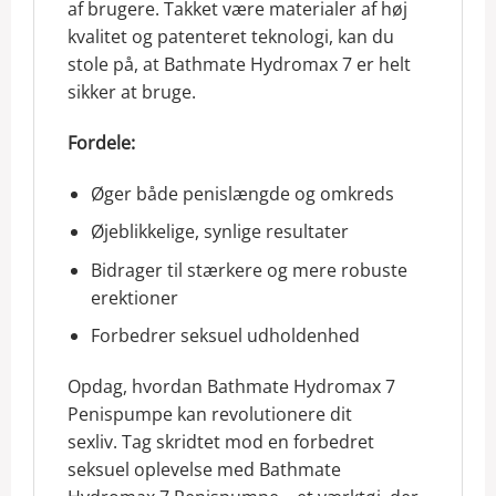
af brugere. Takket være materialer af høj
kvalitet og patenteret teknologi, kan du
stole på, at Bathmate Hydromax 7 er helt
sikker at bruge.
Fordele:
Øger både penislængde og omkreds
Øjeblikkelige, synlige resultater
Bidrager til stærkere og mere robuste
erektioner
Forbedrer seksuel udholdenhed
Opdag, hvordan Bathmate Hydromax 7
Penispumpe kan revolutionere dit
sexliv. Tag skridtet mod en forbedret
seksuel oplevelse med Bathmate