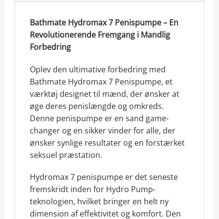
Bathmate Hydromax 7 Penispumpe – En
Revolutionerende Fremgang i Mandlig
Forbedring
Oplev den ultimative forbedring med
Bathmate Hydromax 7 Penispumpe, et
værktøj designet til mænd, der ønsker at
øge deres penislængde og omkreds.
Denne penispumpe er en sand game-
changer og en sikker vinder for alle, der
ønsker synlige resultater og en forstærket
seksuel præstation.
Hydromax 7 penispumpe er det seneste
fremskridt inden for Hydro Pump-
teknologien, hvilket bringer en helt ny
dimension af effektivitet og komfort. Den