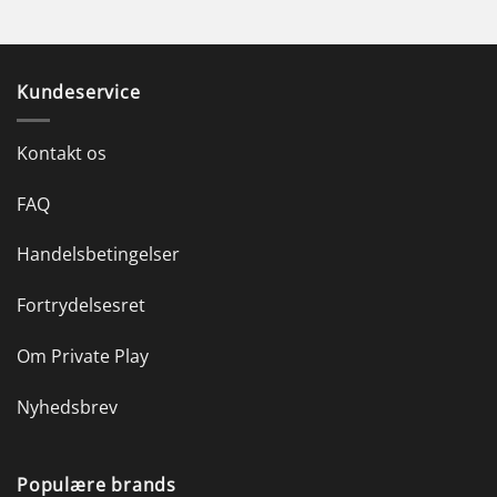
Kundeservice
Kontakt os
FAQ
Handelsbetingelser
Fortrydelsesret
Om Private Play
Nyhedsbrev
Populære brands