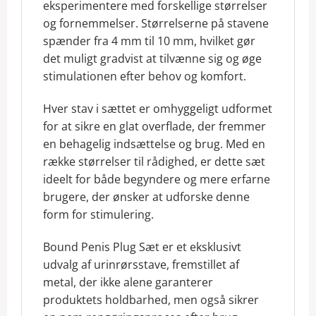
eksperimentere med forskellige størrelser
og fornemmelser. Størrelserne på stavene
spænder fra 4 mm til 10 mm, hvilket gør
det muligt gradvist at tilvænne sig og øge
stimulationen efter behov og komfort.
Hver stav i sættet er omhyggeligt udformet
for at sikre en glat overflade, der fremmer
en behagelig indsættelse og brug. Med en
række størrelser til rådighed, er dette sæt
ideelt for både begyndere og mere erfarne
brugere, der ønsker at udforske denne
form for stimulering.
Bound Penis Plug Sæt er et eksklusivt
udvalg af urinrørsstave, fremstillet af
metal, der ikke alene garanterer
produktets holdbarhed, men også sikrer