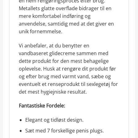
en nem rengøringsproces efter brug.
Metallets glatte overflade bidrager til en
mere komfortabel indføring og
anvendelse, samtidig med at det giver en
unik fornemmelse.
Vi anbefaler, at du benytter en
vandbaseret glidecreme sammen med
dette produkt for den mest behagelige
oplevelse. Husk at rengøre dit produkt før
og efter brug med varmt vand, sæbe og
eventuelt et renseprodukt til sexlegetøj for
det mest hygiejniske resultat.
Fantastiske Fordele:
Elegant og tidløst design.
Sæt med 7 forskellige penis plugs.