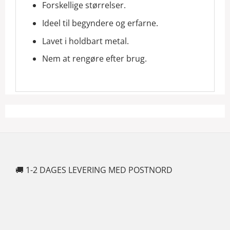
Forskellige størrelser.
Ideel til begyndere og erfarne.
Lavet i holdbart metal.
Nem at rengøre efter brug.
🚚 1-2 DAGES LEVERING MED POSTNORD
🍆