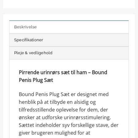
Beskrivelse
Specifikationer
Pleje & vedligehold
Pirrende urinrørs sæt til ham – Bound
Penis Plug Sæt
Bound Penis Plug Sæt er designet med
henblik på at tilbyde en alsidig og
tilfredsstillende oplevelse for dem, der
ønsker at udforske urinrørsstimulering.
Sættet indeholder syv forskellige stave, der
giver brugeren mulighed for at