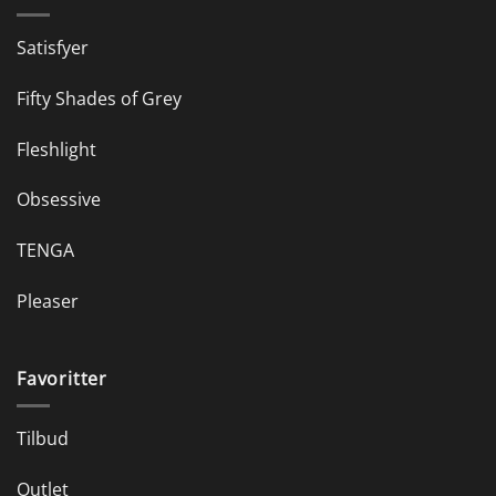
Satisfyer
Fifty Shades of Grey
Fleshlight
Obsessive
TENGA
Pleaser
Favoritter
Tilbud
Outlet