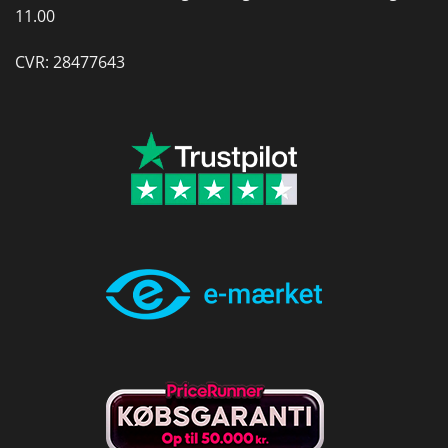
11.00
CVR: 28477643