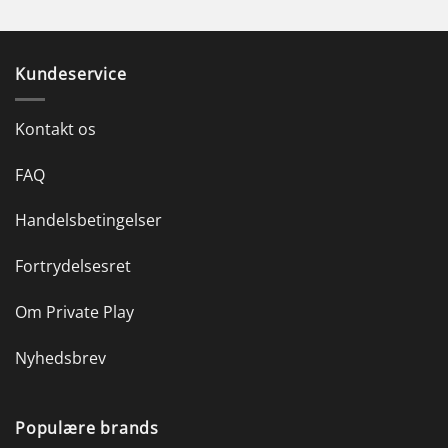
Kundeservice
Kontakt os
FAQ
Handelsbetingelser
Fortrydelsesret
Om Private Play
Nyhedsbrev
Populære brands