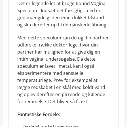
Det er legende let at bruge Bound Vaginal
Speculum. Indsæt det forsigtigt med en
god mængde glidecreme i lukket tilstand
og sku derefter op til den ønskede åbning.
Med dette speculum kan du og din partner
udforske frække doktor-lege, hvor din
partner har mulighed for at give dig en
intim vaginal undersøgelse. Da dette
speculum er lavet i metal, kan I også
eksperimentere med sensuelle
temperaturlege. Prøv for eksempel at
lægge redskabet i en skål med koldt vand
og oplev derefter en pirrende og kølende
fornemmelse. Det bliver så frækt!
Fantastiske Fordele: