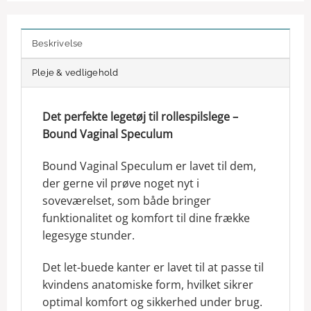
Beskrivelse
Pleje & vedligehold
Det perfekte legetøj til rollespilslege –
Bound Vaginal Speculum
Bound Vaginal Speculum er lavet til dem,
der gerne vil prøve noget nyt i
soveværelset, som både bringer
funktionalitet og komfort til dine frække
legesyge stunder.
Det let-buede kanter er lavet til at passe til
kvindens anatomiske form, hvilket sikrer
optimal komfort og sikkerhed under brug.