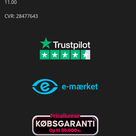
11.00
CVR: 28477643