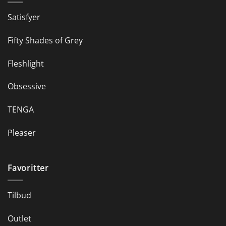
Satisfyer
Fifty Shades of Grey
Fleshlight
Obsessive
TENGA
Pleaser
Favoritter
Tilbud
Outlet