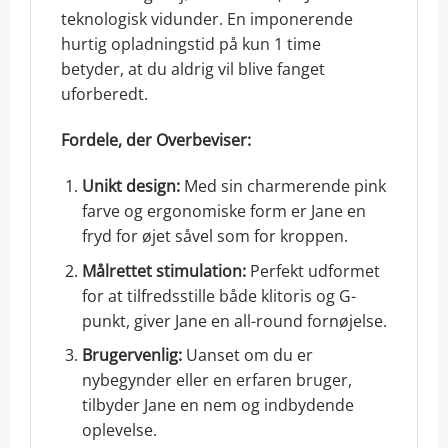
teknologisk vidunder. En imponerende
hurtig opladningstid på kun 1 time
betyder, at du aldrig vil blive fanget
uforberedt.
Fordele, der Overbeviser:
Unikt design:
Med sin charmerende pink
farve og ergonomiske form er Jane en
fryd for øjet såvel som for kroppen.
Målrettet stimulation:
Perfekt udformet
for at tilfredsstille både klitoris og G-
punkt, giver Jane en all-round fornøjelse.
Brugervenlig:
Uanset om du er
nybegynder eller en erfaren bruger,
tilbyder Jane en nem og indbydende
oplevelse.