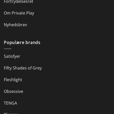
Fortrydelsesret
Om Private Play
Nyhedsbrev
Populære brands
Satisfyer
Fifty Shades of Grey
Fleshlight
Obsessive
TENGA