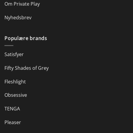
Om Private Play
Nyhedsbrev
Populære brands
Satisfyer
Fifty Shades of Grey
Fleshlight
Obsessive
TENGA
Pleaser