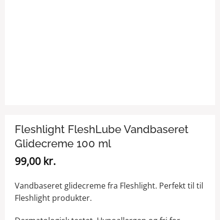
Fleshlight FleshLube Vandbaseret
Glidecreme 100 ml
99,00
kr.
Vandbaseret glidecreme fra Fleshlight. Perfekt til til
Fleshlight produkter.