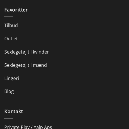
Favoritter
Tilbud
Outlet
Sexlegetøj til kvinder
Sexlegetøj til mænd
Lingeri
Blog
Kontakt
Private Play / Yalp Aps