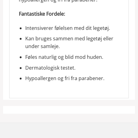
Fantastiske Fordele:
Intensiverer følelsen med dit legetøj.
Kan bruges sammen med legetøj eller
under samleje.
Føles naturlig og blid mod huden.
Dermatologisk testet.
Hypoallergen og fri fra parabener.