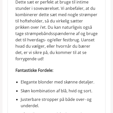
Dette sæt er perfekt at bruge til intime
stunder i soveværelset. Vi anbefaler, at du
kombinerer dette sæt med nogle strømper
til hofteholder, så du virkelig sætter
prikken over i’et. Du kan naturligvis også
tage strømpebåndsspænderne af og bruge
det til hverdags- og/eller festbrug. Uanset
hvad du vælger, eller hvornår du bærer
det, er vi sikre på, du kommer til at se
forrygende ud!
Fantastiske Fordele:
Elegante blonder med skønne detaljer.
Skøn kombination af blå, hvid og sort.
Justerbare stropper på både over- og
underdel.