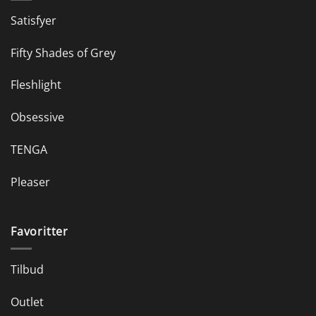
Satisfyer
Fifty Shades of Grey
Fleshlight
Obsessive
TENGA
Pleaser
Favoritter
Tilbud
Outlet