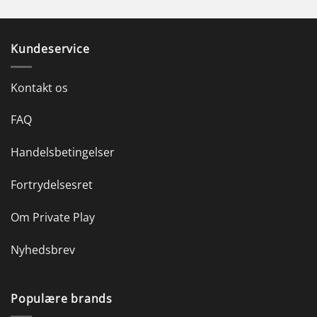
Kundeservice
Kontakt os
FAQ
Handelsbetingelser
Fortrydelsesret
Om Private Play
Nyhedsbrev
Populære brands