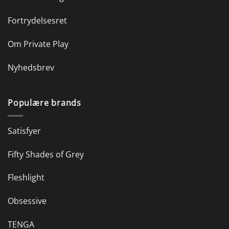
Fortrydelsesret
Om Private Play
Nyhedsbrev
Populære brands
Satisfyer
Fifty Shades of Grey
Fleshlight
Obsessive
TENGA