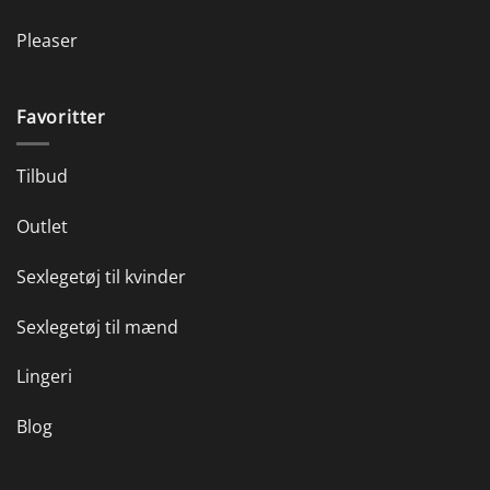
Pleaser
Favoritter
Tilbud
Outlet
Sexlegetøj til kvinder
Sexlegetøj til mænd
Lingeri
Blog