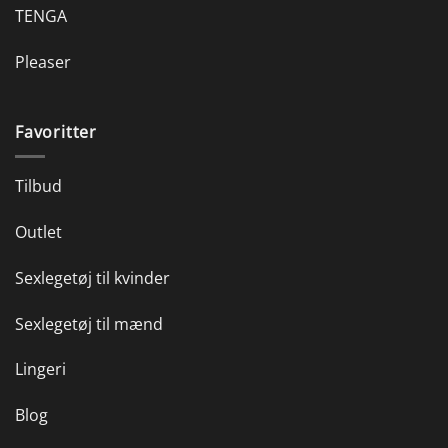
TENGA
Pleaser
Favoritter
Tilbud
Outlet
Sexlegetøj til kvinder
Sexlegetøj til mænd
Lingeri
Blog