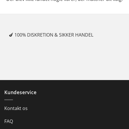
🍆 100% DISKRETION & SIKKER HANDEL
✓
Kundeservice
Kontakt os
FAQ