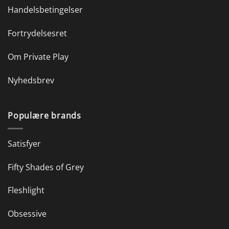
Handelsbetingelser
Fortrydelsesret
Om Private Play
Nyhedsbrev
Populære brands
Satisfyer
Fifty Shades of Grey
Fleshlight
Obsessive