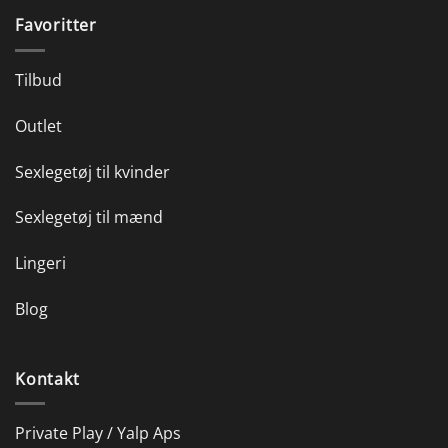
Favoritter
Tilbud
Outlet
Sexlegetøj til kvinder
Sexlegetøj til mænd
Lingeri
Blog
Kontakt
Private Play / Yalp Aps