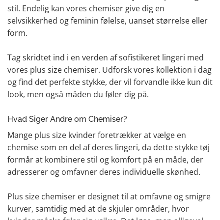
stil. Endelig kan vores chemiser give dig en
selvsikkerhed og feminin følelse, uanset størrelse eller
form.
Tag skridtet ind i en verden af sofistikeret lingeri med
vores plus size chemiser. Udforsk vores kollektion i dag
og find det perfekte stykke, der vil forvandle ikke kun dit
look, men også måden du føler dig på.
Hvad Siger Andre om Chemiser?
Mange plus size kvinder foretrækker at vælge en
chemise som en del af deres lingeri, da dette stykke tøj
formår at kombinere stil og komfort på en måde, der
adresserer og omfavner deres individuelle skønhed.
Plus size chemiser er designet til at omfavne og smigre
kurver, samtidig med at de skjuler områder, hvor