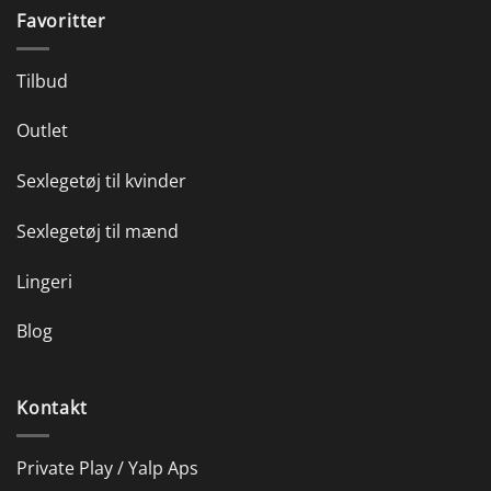
Favoritter
Tilbud
Outlet
Sexlegetøj til kvinder
Sexlegetøj til mænd
Lingeri
Blog
Kontakt
Private Play / Yalp Aps