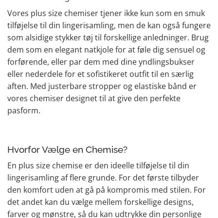
Vores plus size chemiser tjener ikke kun som en smuk
tilføjelse til din lingerisamling, men de kan også fungere
som alsidige stykker tøj til forskellige anledninger. Brug
dem som en elegant natkjole for at føle dig sensuel og
forførende, eller par dem med dine yndlingsbukser
eller nederdele for et sofistikeret outfit til en særlig
aften. Med justerbare stropper og elastiske bånd er
vores chemiser designet til at give den perfekte
pasform.
Hvorfor Vælge en Chemise?
En plus size chemise er den ideelle tilføjelse til din
lingerisamling af flere grunde. For det første tilbyder
den komfort uden at gå på kompromis med stilen. For
det andet kan du vælge mellem forskellige designs,
farver og mønstre, så du kan udtrykke din personlige