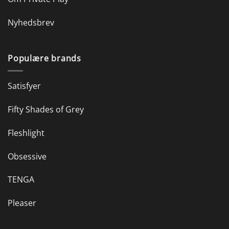
Nyhedsbrev
Populære brands
Satisfyer
Fifty Shades of Grey
Fleshlight
Obsessive
TENGA
Pleaser