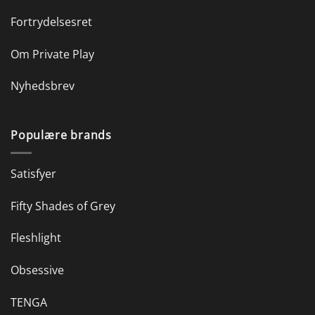
Fortrydelsesret
Om Private Play
Nyhedsbrev
Populære brands
Satisfyer
Fifty Shades of Grey
Fleshlight
Obsessive
TENGA