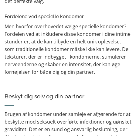
det perfekte valg.
Fordelene ved specielle kondomer
Men hvorfor overhovedet vælge specielle kondomer?
Fordelen ved at inkludere disse kondomer i dine intime
stunder er, at de kan tilbyde en helt unik oplevelse,
som traditionelle kondomer måske ikke kan levere. De
teksturer, der er indbygget i kondomerne, stimulerer
nerveenderne og skaber en intensitet, der kan øge
fornøjelsen for både dig og din partner.
Beskyt dig selv og din partner
Brugen af kondomer under samleje er afgørende for at
beskytte mod seksuelt overførte infektioner og uønsket
graviditet. Det er en sund og ansvarlig beslutning, der