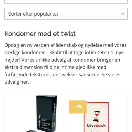
Kondomer med et twist
Opdag en ny verden af lidenskab og nydelse med vores
særlige kondomer – skabt til at tage intimiteten til nye
højder! Vores unikke udvalg af kondomer bringer en
ekstra dimension til dine intime øjeblikke med
forførende teksturer, der vækker sanserne. Se vores
udvalg her.
-7%