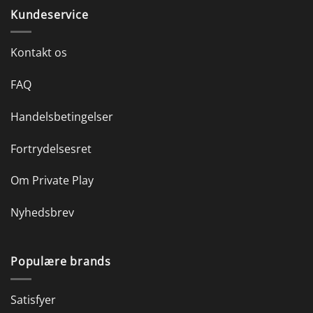
Kundeservice
Kontakt os
FAQ
Handelsbetingelser
Fortrydelsesret
Om Private Play
Nyhedsbrev
Populære brands
Satisfyer