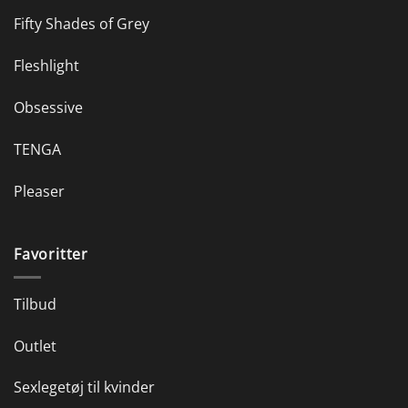
Fifty Shades of Grey
Fleshlight
Obsessive
TENGA
Pleaser
Favoritter
Tilbud
Outlet
Sexlegetøj til kvinder