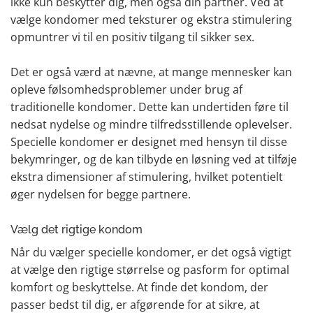
ikke kun beskytter dig, men også din partner. Ved at
vælge kondomer med teksturer og ekstra stimulering
opmuntrer vi til en positiv tilgang til sikker sex.
Det er også værd at nævne, at mange mennesker kan
opleve følsomhedsproblemer under brug af
traditionelle kondomer. Dette kan undertiden føre til
nedsat nydelse og mindre tilfredsstillende oplevelser.
Specielle kondomer er designet med hensyn til disse
bekymringer, og de kan tilbyde en løsning ved at tilføje
ekstra dimensioner af stimulering, hvilket potentielt
øger nydelsen for begge partnere.
Vælg det rigtige kondom
Når du vælger specielle kondomer, er det også vigtigt
at vælge den rigtige størrelse og pasform for optimal
komfort og beskyttelse. At finde det kondom, der
passer bedst til dig, er afgørende for at sikre, at