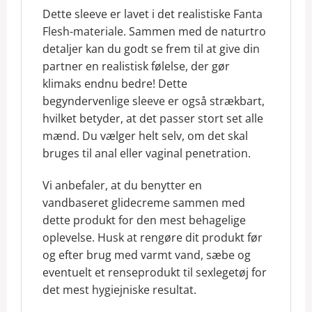
Dette sleeve er lavet i det realistiske Fanta
Flesh-materiale. Sammen med de naturtro
detaljer kan du godt se frem til at give din
partner en realistisk følelse, der gør
klimaks endnu bedre! Dette
begyndervenlige sleeve er også strækbart,
hvilket betyder, at det passer stort set alle
mænd. Du vælger helt selv, om det skal
bruges til anal eller vaginal penetration.
Vi anbefaler, at du benytter en
vandbaseret glidecreme sammen med
dette produkt for den mest behagelige
oplevelse. Husk at rengøre dit produkt før
og efter brug med varmt vand, sæbe og
eventuelt et renseprodukt til sexlegetøj for
det mest hygiejniske resultat.