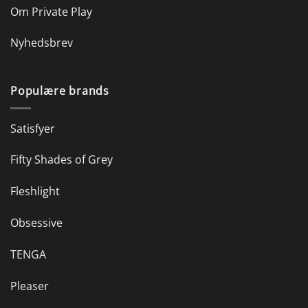
Om Private Play
Nyhedsbrev
Populære brands
Satisfyer
Fifty Shades of Grey
Fleshlight
Obsessive
TENGA
Pleaser