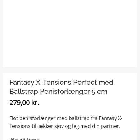
Fantasy X-Tensions Perfect med
Ballstrap Penisforlænger 5 cm
279,00
kr.
Flot penisforlænger med ballstrap fra Fantasy X-
Tensions til lækker sjov og leg med din partner.