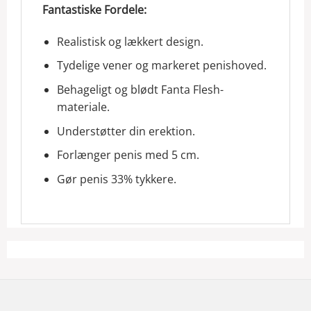
Fantastiske Fordele:
Realistisk og lækkert design.
Tydelige vener og markeret penishoved.
Behageligt og blødt Fanta Flesh-
materiale.
Understøtter din erektion.
Forlænger penis med 5 cm.
Gør penis 33% tykkere.