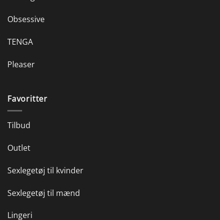
Obsessive
TENGA
Pleaser
Favoritter
Tilbud
Outlet
Sexlegetøj til kvinder
Sexlegetøj til mænd
Lingeri