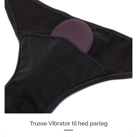
Trusse Vibrator til hed parleg