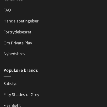
FAQ
Handelsbetingelser
Fortrydelsesret
Om Private Play
Nyhedsbrev
Populære brands
Satisfyer
Fifty Shades of Grey
Fleshlight