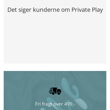
Det siger kunderne om Private Play
Fri fragt over 499,-