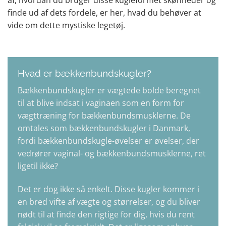
finde ud af dets fordele, er her, hvad du behøver at
vide om dette mystiske legetøj.
Hvad er bækkenbundskugler?
Bækkenbundskugler er vægtede bolde beregnet
til at blive indsat i vaginaen som en form for
vægttræning for bækkenbundsmusklerne. De
omtales som bækkenbundskugler i Danmark,
fordi bækkenbundskugle-øvelser er øvelser, der
vedrører vaginal- og bækkenbundsmusklerne, ret
ligetil ikke?
Det er dog ikke så enkelt. Disse kugler kommer i
en bred vifte af vægte og størrelser, og du bliver
nødt til at finde den rigtige for dig, hvis du rent