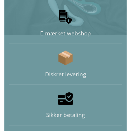
E-mærket webshop
Diskret levering
Sikker betaling