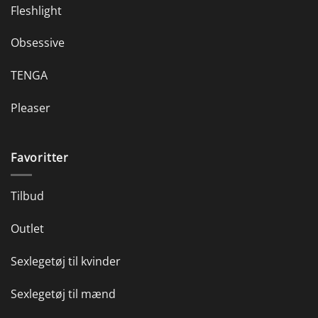
Fleshlight
Obsessive
TENGA
Pleaser
Favoritter
Tilbud
Outlet
Sexlegetøj til kvinder
Sexlegetøj til mænd