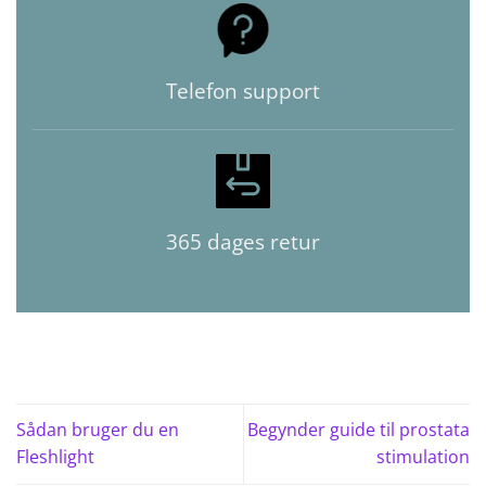
Telefon support
365 dages retur
Sådan bruger du en
Begynder guide til prostata
Fleshlight
stimulation