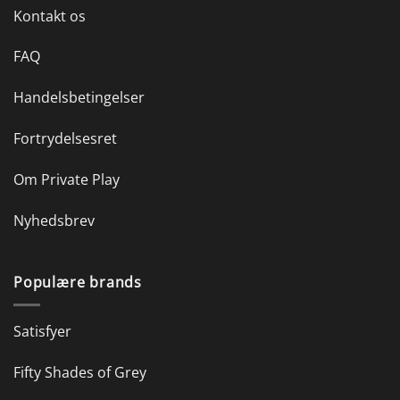
Kontakt os
FAQ
Handelsbetingelser
Fortrydelsesret
Om Private Play
Nyhedsbrev
Populære brands
Satisfyer
Fifty Shades of Grey